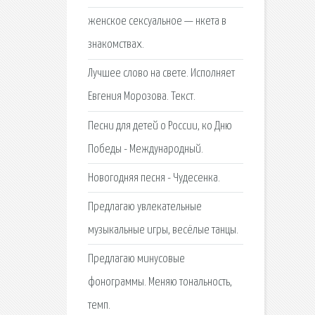
женское сексуальное — нкета в
знакомствах.
Лучшее слово на свете. Исполняет
Евгения Морозова. Текст.
Песни для детей о России, ко Дню
Победы - Международный.
Новогодняя песня - Чудесенка.
Предлагаю увлекательные
музыкальные игры, весёлые танцы.
Предлагаю минусовые
фонограммы. Меняю тональность,
темп.