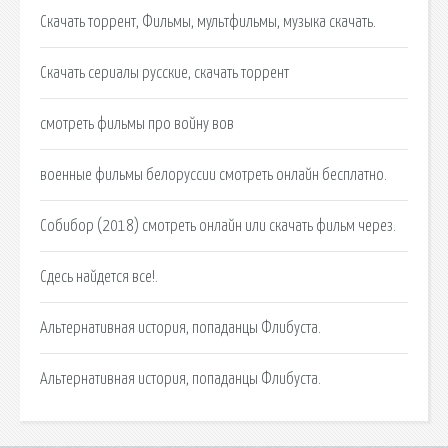
Скачать торрент, Фильмы, мультфильмы, музыка скачать.
Скачать сериалы русские, скачать торрент
смотреть фильмы про войну вов
военные фильмы белоруссии смотреть онлайн бесплатно.
Собибор (2018) смотреть онлайн или скачать фильм через.
Сдесь найдется все!.
Альтернативная история, попаданцы Флибуста.
Альтернативная история, попаданцы Флибуста.