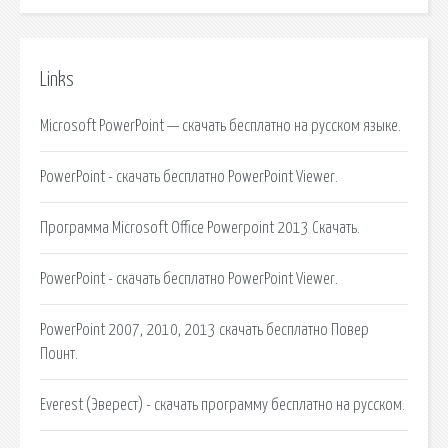
Links
Microsoft PowerPoint — скачать бесплатно на русском языке.
PowerPoint - скачать бесплатно PowerPoint Viewer.
Программа Microsoft Office Powerpoint 2013 Скачать.
PowerPoint - скачать бесплатно PowerPoint Viewer.
PowerPoint 2007, 2010, 2013 скачать бесплатно Повер
Поинт.
Everest (Эверест) - скачать программу бесплатно на русском.