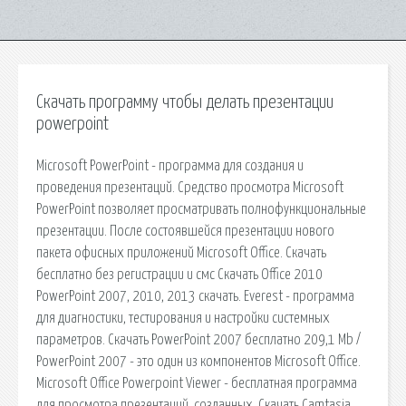
Скачать программу чтобы делать презентации
powerpoint
Microsoft PowerPoint - программа для создания и
проведения презентаций. Средство просмотра Microsoft
PowerPoint позволяет просматривать полнофункциональные
презентации. После состоявшейся презентации нового
пакета офисных приложений Microsoft Office. Скачать
бесплатно без регистрации и смс Скачать Office 2010
PowerPoint 2007, 2010, 2013 скачать. Everest - программа
для диагностики, тестирования и настройки системных
параметров. Скачать PowerPoint 2007 бесплатно 209,1 Mb /
PowerPoint 2007 - это один из компонентов Microsoft Office.
Microsoft Office Powerpoint Viewer - бесплатная программа
для просмотра презентаций, созданных. Скачать Camtasia