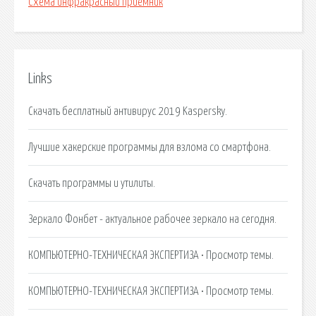
Схема инфракрасный приемник
Links
Скачать бесплатный антивирус 2019 Kaspersky.
Лучшие хакерские программы для взлома со смартфона.
Скачать программы и утилиты.
Зеркало Фонбет - актуальное рабочее зеркало на сегодня.
КОМПЬЮТЕРНО-ТЕХНИЧЕСКАЯ ЭКСПЕРТИЗА • Просмотр темы.
КОМПЬЮТЕРНО-ТЕХНИЧЕСКАЯ ЭКСПЕРТИЗА • Просмотр темы.