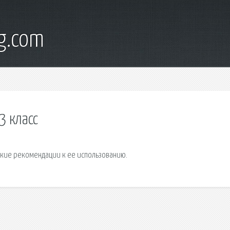
g.com
3 класс
еские рекомендации к ее использованию.