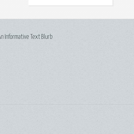
n Informative Text Blurb