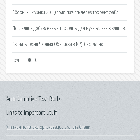
Сборники музыки 2019 года скачать через торрент файл.
Последние добавленные торренты для музыкальных клипов.
Скачать песни Черныя Обелиска в MP3 бесплатно.
Группа ЮЮЮ.
An Informative Text Blurb
Links to Important Stuff
Учетная политика организации скачать бланк