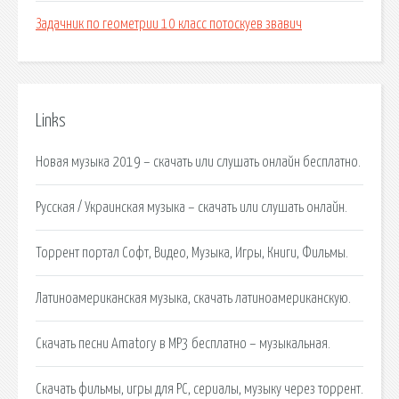
Задачник по геометрии 10 класс потоскуев звавич
Links
Новая музыка 2019 – скачать или слушать онлайн бесплатно.
Русская / Украинская музыка – скачать или слушать онлайн.
Торрент портал Софт, Видео, Музыка, Игры, Книги, Фильмы.
Латиноамериканская музыка, скачать латиноамериканскую.
Скачать песни Amatory в MP3 бесплатно – музыкальная.
Скачать фильмы, игры для PC, сериалы, музыку через торрент.