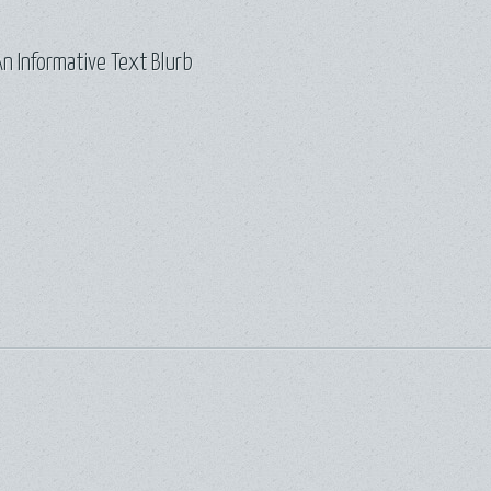
n Informative Text Blurb