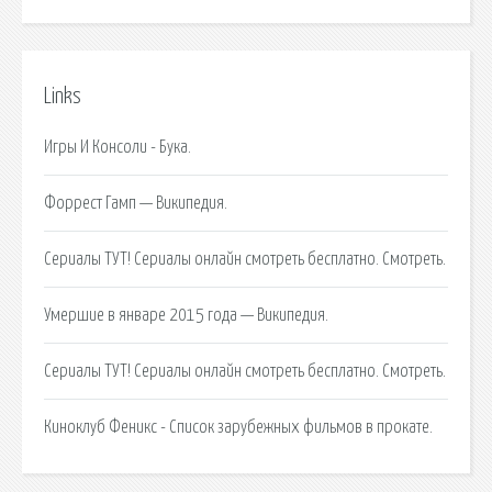
Links
Игры И Консоли - Бука.
Форрест Гамп — Википедия.
Сериалы ТУТ! Сериалы онлайн смотреть бесплатно. Смотреть.
Умершие в январе 2015 года — Википедия.
Сериалы ТУТ! Сериалы онлайн смотреть бесплатно. Смотреть.
Киноклуб Феникс - Список зарубежных фильмов в прокате.