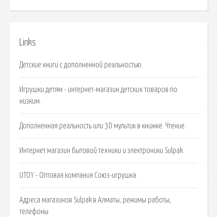
Links
Детские книги с дополненной реальностью.
Игрушки детям - интернет-магазин детских товаров по
низким.
Дополненная реальность или 3D мультик в книжке. Чтение.
Интернет магазин бытовой техники и электроники Sulpak.
UTOY - Оптовая компания Союз-игрушка.
Адреса магазинов Sulpak в Алматы, режимы работы,
телефоны.