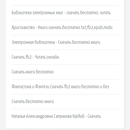
Библиотека электронных книг - скачать бесплатно, читать.
Христианство - Книги скачать бесплатно txt,fb2,epub,mobi.
Электронная библиотека - Скачать бесплатно книги.
Скачать fb2 - Читать онлайн.
Скачать книги бесплатно
Фантастика и Фэнтези Скачать fb2 книги бесплатно и без.
Скачать бесплатно книги
Наталья Александровна Сапункова КулЛиб - Скачать.